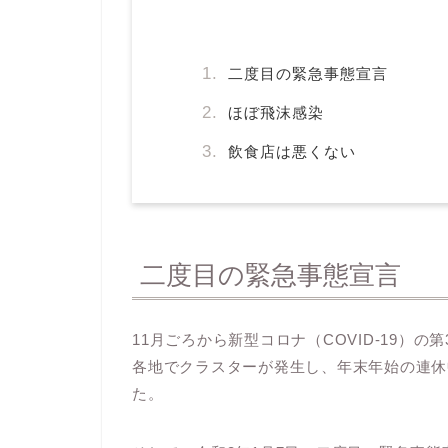
二度目の緊急事態宣言
ほぼ飛沫感染
飲食店は悪くない
二度目の緊急事態宣言
11月ごろから新型コロナ（COVID-19）の
各地でクラスターが発生し、年末年始の連休
た。