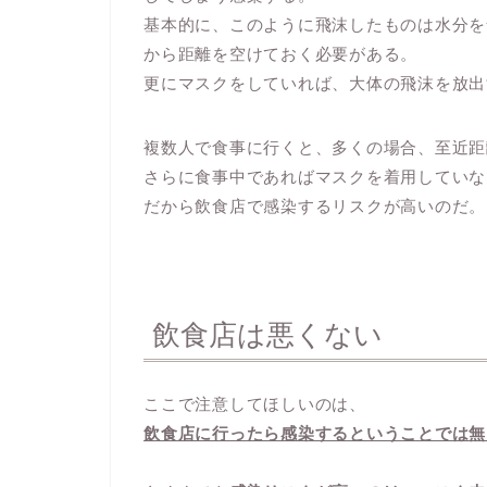
基本的に、このように飛沫したものは水分を
から距離を空けておく必要がある。
更にマスクをしていれば、大体の飛沫を放出
複数人で食事に行くと、多くの場合、至近距
さらに食事中であればマスクを着用していな
だから飲食店で感染するリスクが高いのだ。
飲食店は悪くない
ここで注意してほしいのは、
飲食店に行ったら感染するということでは無