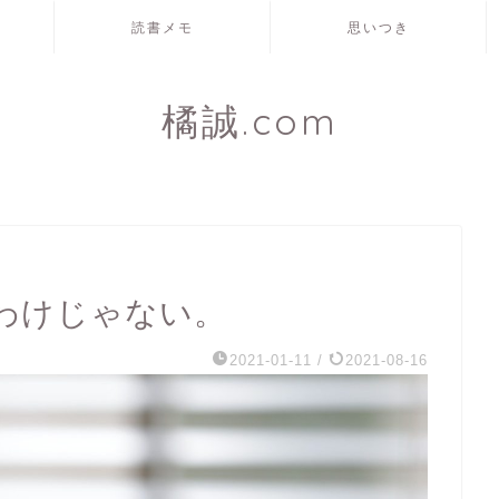
読書メモ
思いつき
橘誠.com
わけじゃない。
2021-01-11
/
2021-08-16