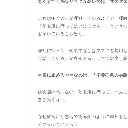
あくまでも
感染リスクが高いのは、マスク未
これは多くの人が理解しているようで、理解
「飲食店に行ってはいけません！」というの
を招いているとも思う。
会社に行って、会議中などはマスクを着用し
会話している人が多すぎる。これでは全く意
本当に止めるべきなのは、「不要不急の会話
飲食店は悪くない。飲食店に行って、一人で
ほど高くない。
なぜ飲食店が悪者であるかのように周知をし
分かりにくいから？