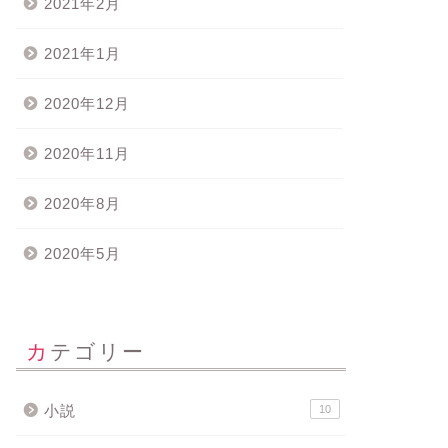
2021年2月
2021年1月
2020年12月
2020年11月
2020年8月
2020年5月
カテゴリー
小説
10