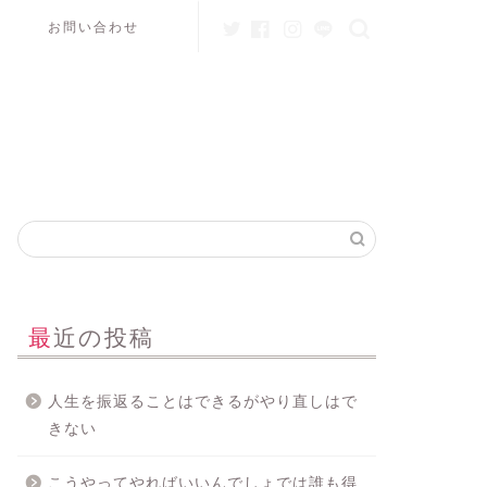
お問い合わせ
最近の投稿
人生を振返ることはできるがやり直しはで
きない
こうやってやればいいんでしょでは誰も得