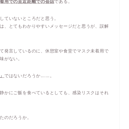
着用での至近距離での会話
である。
していないところだと思う。
は、とてもわかりやすいメッセージだと思うが、誤解
て発言しているのに、休憩室や食堂でマスク未着用で
味がない。
」
ではないだろうか……。
静かにご飯を食べているとしても、感染リスクはそれ
たのだろうか。