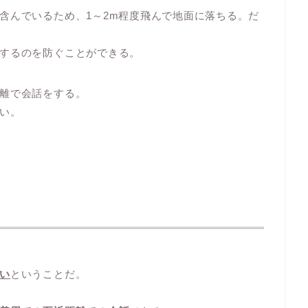
含んでいるため、1～2m程度飛んで地面に落ちる。だ
するのを防ぐことができる。
離で会話をする。
い。
い
ということだ。