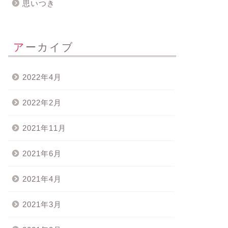
思いつき
アーカイブ
2022年4月
2022年2月
2021年11月
2021年6月
2021年4月
2021年3月