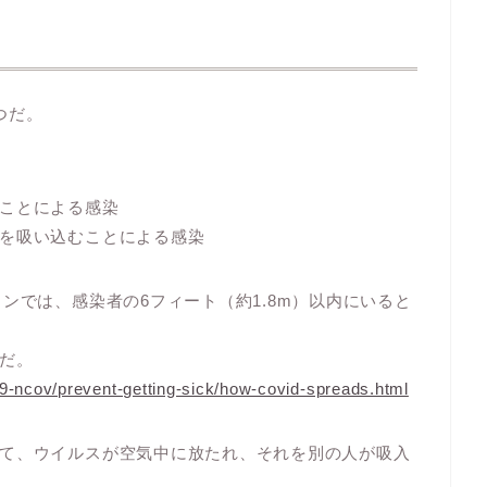
つだ。
ことによる感染
を吸い込むことによる感染
ンでは、感染者の6フィート（約1.8m）以内にいると
だ。
9-ncov/prevent-getting-sick/how-covid-spreads.html
て、ウイルスが空気中に放たれ、それを別の人が吸入