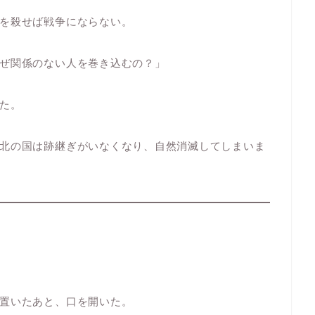
を殺せば戦争にならない。
ぜ関係のない人を巻き込むの？」
た。
北の国は跡継ぎがいなくなり、自然消滅してしまいま
置いたあと、口を開いた。