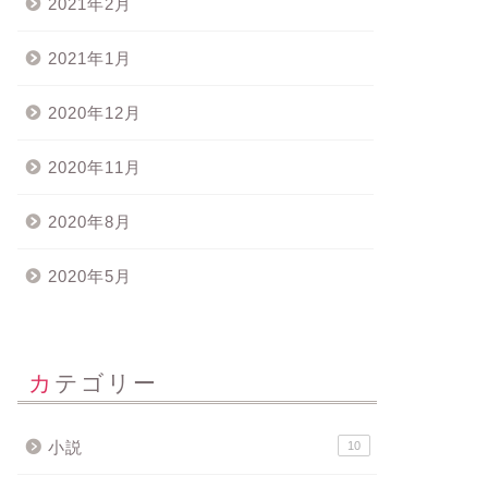
2021年2月
2021年1月
2020年12月
2020年11月
2020年8月
2020年5月
カテゴリー
小説
10