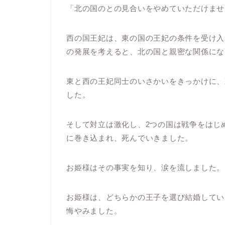
「北の国のとの見合いをやめていただけませ
西の国王妃は、東の国の王妃の条件を受け入
の発展を考えると、北の国と親密な関係にな
東と西の王妃同士のいさかいをきっかけに、
した。
そして対立は激化し、2つの国は戦争をはじ
に巻き込まれ、死んでいきました。
お姫様はその事実を知り、涙を流しました。
お姫様は、どちらかの王子を選び結婚してい
悔やみました。