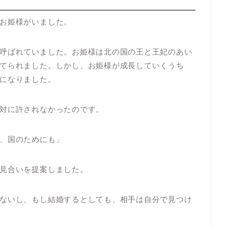
お姫様がいました。
呼ばれていました。お姫様は北の国の王と王妃のあい
てられました。しかし、お姫様が成長していくうち
になりました。
対に許されなかったのです。
、国のためにも」
見合いを提案しました。
ないし、もし結婚するとしても、相手は自分で見つけ