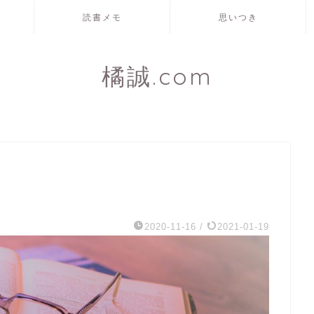
読書メモ
思いつき
橘誠.com
2020-11-16
/
2021-01-19