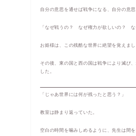
自分の意思を通せば戦争になる、自分の意思
「なぜ戦うの？ なぜ権力が欲しいの？ な
お姫様は、この残酷な世界に絶望を覚えまし
その後、東の国と西の国は戦争により滅び、
した。
「じゃあ世界には何が残ったと思う？」
教室は静まり返っていた。
空白の時間を噛みしめるように、先生は間を