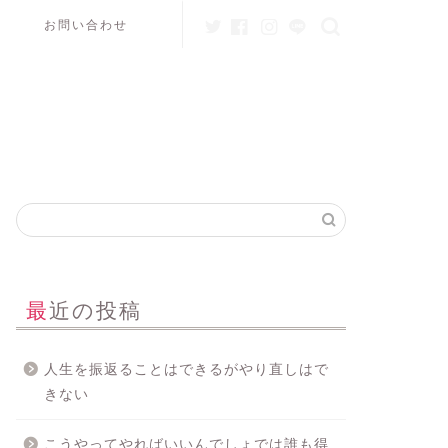
お問い合わせ
最近の投稿
人生を振返ることはできるがやり直しはで
きない
こうやってやればいいんでしょでは誰も得