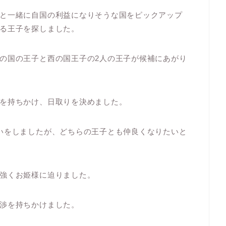
と一緒に自国の利益になりそうな国をピックアップ
る王子を探しました。
の国の王子と西の国王子の2人の王子が候補にあがり
を持ちかけ、日取りを決めました。
いをしましたが、どちらの王子とも仲良くなりたいと
強くお姫様に迫りました。
渉を持ちかけました。