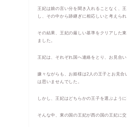
王妃は娘の言い分を聞き入れることなく、王
し、その中から跡継ぎに相応しいと考えられ
その結果、王妃の厳しい基準をクリアした東
ました。
王妃は、それぞれ国へ連絡をとり、お見合い
嫌々ながらも、お姫様は2人の王子とお見合
は思いませんでした。
しかし、王妃はどちらかの王子を選ぶように
そんな中、東の国の王妃が西の国の王妃に交