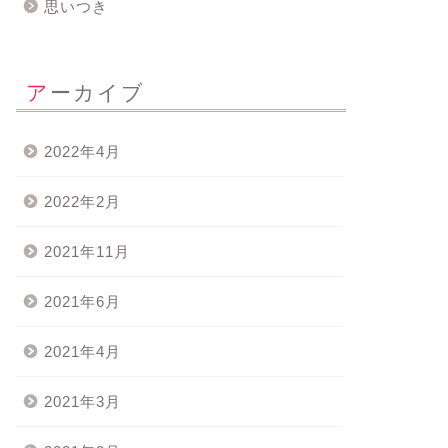
思いつき
アーカイブ
2022年4月
2022年2月
2021年11月
2021年6月
2021年4月
2021年3月