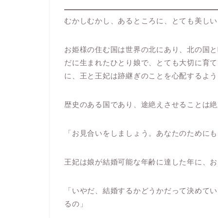
むかしむかし、あるところに、とても美しい
お姫様の住む国は世界の北にあり、北の国と
だに生まれたひとり娘で、とても大切に育て
に、王と王妃は跡継ぎのことを心配するよう
歴史のある国であり、途絶えさせることは絶
「お見合いをしましょう。あなたのためにも
王妃は娘が結婚可能な年齢に達した年に、お
「いやだ、結婚するかどうかだって決めてい
るの」