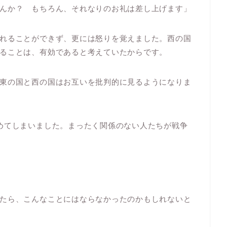
んか？ もちろん、それなりのお礼は差し上げます」
れることができず、更には怒りを覚えました。西の国
ることは、有効であると考えていたからです。
東の国と西の国はお互いを批判的に見るようになりま
めてしまいました。まったく関係のない人たちが戦争
たら、こんなことにはならなかったのかもしれないと